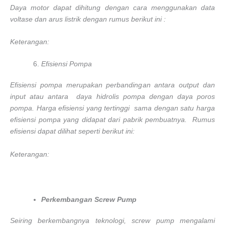
Daya motor dapat dihitung dengan cara menggunakan data
voltase dan arus listrik dengan rumus berikut ini :
Keterangan:
Efisiensi Pompa
Efisiensi pompa merupakan perbandingan antara output dan
input atau antara daya hidrolis pompa dengan daya poros
pompa. Harga efisiensi yang tertinggi sama dengan satu harga
efisiensi pompa yang didapat dari pabrik pembuatnya. Rumus
efisiensi dapat dilihat seperti berikut ini:
Keterangan:
Perkembangan Screw Pump
Seiring berkembangnya teknologi, screw pump mengalami