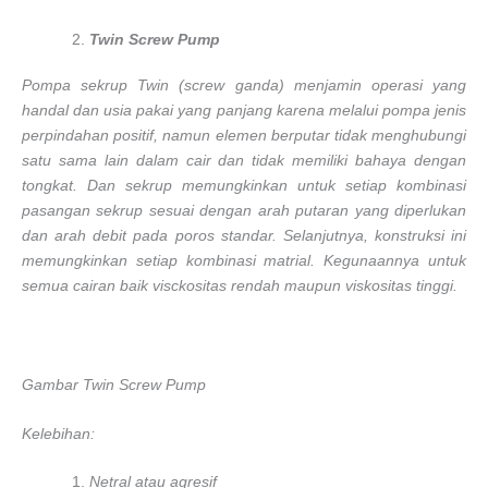
Twin Screw Pump
Pompa sekrup Twin (screw ganda) menjamin operasi yang
handal dan usia pakai yang panjang karena melalui pompa jenis
perpindahan positif, namun elemen berputar tidak menghubungi
satu sama lain dalam cair dan tidak memiliki bahaya dengan
tongkat. Dan sekrup memungkinkan untuk setiap kombinasi
pasangan sekrup sesuai dengan arah putaran yang diperlukan
dan arah debit pada poros standar. Selanjutnya, konstruksi ini
memungkinkan setiap kombinasi matrial. Kegunaannya untuk
semua cairan baik visckositas rendah maupun viskositas tinggi.
Gambar Twin Screw Pump
Kelebihan:
Netral atau agresif