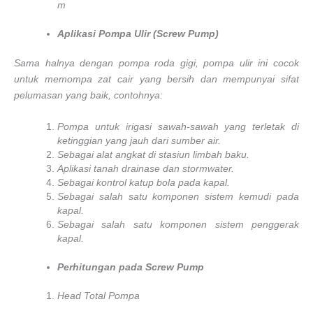
m
Aplikasi Pompa Ulir (Screw Pump)
Sama halnya dengan pompa roda gigi, pompa ulir ini cocok
untuk memompa zat cair yang bersih dan mempunyai sifat
pelumasan yang baik, contohnya:
Pompa untuk irigasi sawah-sawah yang terletak di
ketinggian yang jauh dari sumber air.
Sebagai alat angkat di stasiun limbah baku.
Aplikasi tanah drainase dan stormwater.
Sebagai kontrol katup bola pada kapal.
Sebagai salah satu komponen sistem kemudi pada
kapal.
Sebagai salah satu komponen sistem penggerak
kapal.
Perhitungan pada Screw Pump
Head Total Pompa