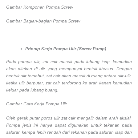
Gambar Komponen Pompa Screw
Gambar Bagian-bagian Pompa Screw
Prinsip Kerja Pompa Ulir (Screw Pump)
Pada pompa ulir, zat cair masuk pada lubang isap, kemudian
akan ditekan di ulir yang mempunyai bentuk khusus. Dengan
bentuk ulir tersebut, zat cair akan masuk di ruang antara ulir-ulir,
ketika ulir berputar, zat cair terdorong ke arah kanan kemudian
keluar pada lubang buang.
Gambar Cara Kerja Pompa Ulir
Oleh gerak putar poros ulir zat cair mengalir dalam arah aksial.
Pompa jenis ini hanya dapat digunakan untuk tekanan pada
saluran kempa lebih rendah dari tekanan pada saluran isap dan