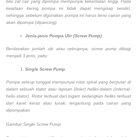
bila zat cair yang dipompa mempunyai kekentalan tinggi. Pada
keadaan kering pompa ini tidak dapat mengisap sendiri,
sehingga sebelum digunakan pompa ini harus terisi cairan yang
akan dipompa (dipancing).
Jenis-jenis Pompa Ulir (Screw Pump)
Berdasakan jumlah ulir atau sekrupnya, screw pump dibagi
menjadi 3 jenis, yaitu:
Single Screw Pump
Pompa sekrup tunggal mempunyai rotor spiral yang berputar di
dalam sebuah stator atau lapisan (linier) heliks-dalam (internal-
helix-stator). Rotor terbuat dari logam sedangkan heliks terbuat
dari karet keras atau lunak, tergantung pada cairan yang
dipompakan.
Gambar Single Screw Pump