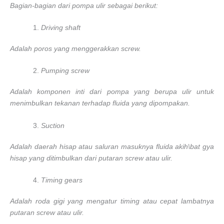
Bagian-bagian dari pompa ulir sebagai berikut:
Driving shaft
Adalah poros yang menggerakkan screw.
Pumping screw
Adalah komponen inti dari pompa yang berupa ulir untuk
menimbulkan tekanan terhadap fluida yang dipompakan.
Suction
Adalah daerah hisap atau saluran masuknya fluida akih\bat gya
hisap yang ditimbulkan dari putaran screw atau ulir.
Timing gears
Adalah roda gigi yang mengatur timing atau cepat lambatnya
putaran screw atau ulir.