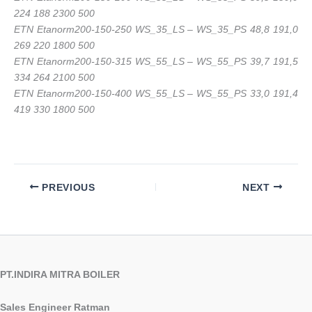
224 188 2300 500
ETN Etanorm200-150-250 WS_35_LS – WS_35_PS 48,8 191,0
269 220 1800 500
ETN Etanorm200-150-315 WS_55_LS – WS_55_PS 39,7 191,5
334 264 2100 500
ETN Etanorm200-150-400 WS_55_LS – WS_55_PS 33,0 191,4
419 330 1800 500
PREVIOUS
NEXT
PT.INDIRA MITRA BOILER
Sales Engineer Ratman