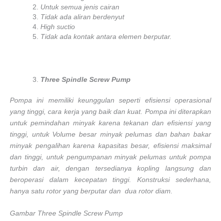
Untuk semua jenis cairan
Tidak ada aliran berdenyut
High suctio
Tidak ada kontak antara elemen berputar.
Three Spindle Screw Pump
Pompa ini memiliki keunggulan seperti efisiensi operasional
yang tinggi, cara kerja yang baik dan kuat. Pompa ini diterapkan
untuk pemindahan minyak karena tekanan dan efisiensi yang
tinggi, untuk Volume besar minyak pelumas dan bahan bakar
minyak pengalihan karena kapasitas besar, efisiensi maksimal
dan tinggi, untuk pengumpanan minyak pelumas untuk pompa
turbin dan air, dengan tersedianya kopling langsung dan
beroperasi dalam kecepatan tinggi. Konstruksi sederhana,
hanya satu rotor yang berputar dan dua rotor diam.
Gambar Three Spindle Screw Pump