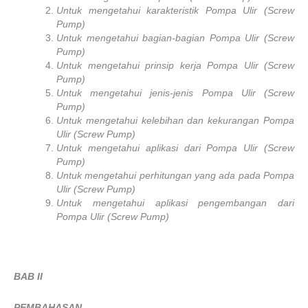
Untuk mengetahui karakteristik Pompa Ulir (Screw
Pump)
Untuk mengetahui bagian-bagian Pompa Ulir (Screw
Pump)
Untuk mengetahui prinsip kerja Pompa Ulir (Screw
Pump)
Untuk mengetahui jenis-jenis Pompa Ulir (Screw
Pump)
Untuk mengetahui kelebihan dan kekurangan Pompa
Ulir (Screw Pump)
Untuk mengetahui aplikasi dari Pompa Ulir (Screw
Pump)
Untuk mengetahui perhitungan yang ada pada Pompa
Ulir (Screw Pump)
Untuk mengetahui aplikasi pengembangan dari
Pompa Ulir (Screw Pump)
BAB II
PEMBAHASAN