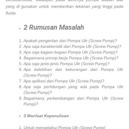
yang di gunakan untuk memberikan tekanan yang tinggi pada
fluida.
2
Rumusan Masalah
Apakah pengertian dari Pompa Ulir (Screw Pump)?
Apa saja karakteristik dari Pompa Ulir (Screw Pump)?
Apa saja bagian-bagian Pompa Ulir (Screw Pump)?
Bagaimana prinsip kerja Pompa Ulir (Screw Pump)?
Apa saja jenis-jenis Pompa Ulir (Screw Pump)?
Apa kelebihan dan kekurangan dari Pompa Ulir
(Screw Pump)?
Apa aplikasi dari Pompa Ulir (Screw Pump)?
Apa saja perhitungan yang ada pada Pompa Ulir
(Screw Pump)?
Bagaimana perkembangan dari Pompa Ulir (Screw
Pump)?
3
Manfaat Kepenulisan
Untuk mengetahui Pompa Ulir (Screw Pump)