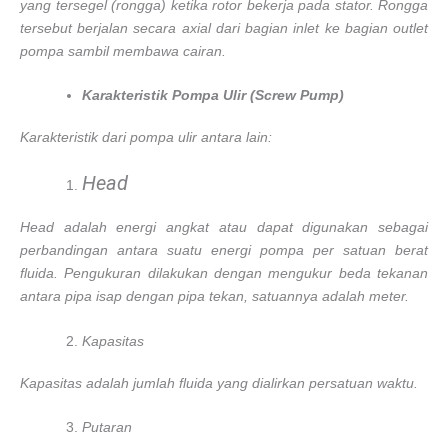
yang tersegel (rongga) ketika rotor bekerja pada stator. Rongga
tersebut berjalan secara axial dari bagian inlet ke bagian outlet
pompa sambil membawa cairan.
Karakteristik Pompa Ulir (Screw Pump)
Karakteristik dari pompa ulir antara lain:
Head
Head adalah energi angkat atau dapat digunakan sebagai
perbandingan antara suatu energi pompa per satuan berat
fluida. Pengukuran dilakukan dengan mengukur beda tekanan
antara pipa isap dengan pipa tekan, satuannya adalah meter.
Kapasitas
Kapasitas adalah jumlah fluida yang dialirkan persatuan waktu.
Putaran