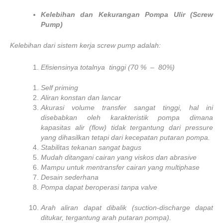
Kelebihan dan Kekurangan Pompa Ulir (Screw
Pump)
Kelebihan dari sistem kerja screw pump adalah:
Efisiensinya totalnya tinggi (70 % – 80%)
Self priming
Aliran konstan dan lancar
Akurasi volume transfer sangat tinggi, hal ini
disebabkan oleh karakteristik pompa dimana
kapasitas alir (flow) tidak tergantung dari pressure
yang dihasilkan tetapi dari kecepatan putaran pompa.
Stabilitas tekanan sangat bagus
Mudah ditangani cairan yang viskos dan abrasive
Mampu untuk mentransfer cairan yang multiphase
Desain sederhana
Pompa dapat beroperasi tanpa valve
Arah aliran dapat dibalik (suction-discharge dapat
ditukar, tergantung arah putaran pompa).