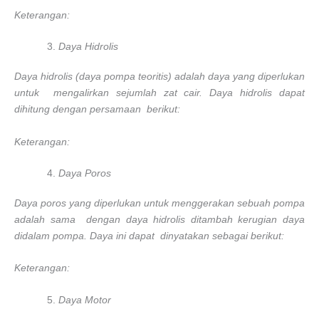
Keterangan:
Daya Hidrolis
Daya hidrolis (daya pompa teoritis) adalah daya yang diperlukan
untuk mengalirkan sejumlah zat cair. Daya hidrolis dapat
dihitung dengan persamaan berikut:
Keterangan:
Daya Poros
Daya poros yang diperlukan untuk menggerakan sebuah pompa
adalah sama dengan daya hidrolis ditambah kerugian daya
didalam pompa. Daya ini dapat dinyatakan sebagai berikut:
Keterangan:
Daya Motor