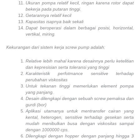
Ukuran pompa relatif kecil, ringan karena rotor dapat
bekerja pada putaran tinggi.
Getarannya relatif kecil
Kapasitas isapnya baik sekali
Dapat beroperasi dalam berbagai posisi, horizontal,
vertikal, miring.
Kekurangan dari sistem kerja screw pump adalah:
Relative lebih mahal karena desainnya perlu ketelitian
dan kepresisian serta toleransi yang tinggi
Karakteristik perfotmance sensitive terhadap
perubahan viskositas
Untuk tekanan tinggi memerlukan element pompa
yang panjang.
Desain dilengkapi dengan sebuah screw pemaksa dan
gurdi (bor)
Aplikasi utamanya untuk mentransfer cairan yang
kental, heterogen, sensitive terhadap gesekan serta
mudah menibulkan busa dengan viskositas sampai
dengan 1000000 cps.
Dilengkapi dengan hopper dengan panjang hingga 3