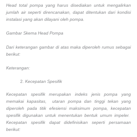
Head total pompa yang harus disediakan untuk mengalirkan
jumlah air seperti direncanakan, dapat ditentukan dari kondisi
instalasi yang akan dilayani oleh pompa.
Gambar Skema Head Pompa
Dari keterangan gambar di atas maka diperoleh rumus sebagai
berikut:
Keterangan:
Kecepatan Spesifik
Kecepatan spesifik merupakan indeks jenis pompa yang
memakai kapasitas, utaran pompa dan tinggi tekan yang
diperoleh pada titik efesiensi maksimum pompa, kecepatan
spesifik digunakan untuk menentukan bentuk umum impeler.
Kecepatan spesifik dapat didefinisikan seperti persamaan
berikut: