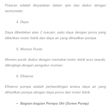
Putaran adalah dinyatakan dalam rpm dan diukur dengan
tachometer.
Daya
Daya dibedakan atas 2 macam, yaitu daya dengan poros yang
diberikan motor listrik dan daya air yang dihasilkan pompa.
Momen Puntir
Momen puntir diukur dengan memakai motor listrik arus searah,
dilengkapi dengan pengukur momen.
Efisiensi
Efisiensi pompa adalah perbandingan antara daya air yang
dihasilkan pompa dengan daya poros dari motor listrik.
Bagian-bagian Pompa Ulir (Screw Pump)