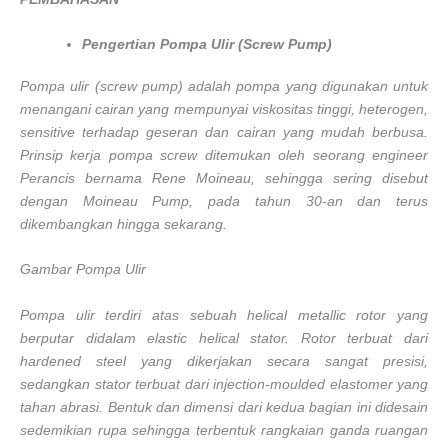
Pengertian Pompa Ulir (Screw Pump)
Pompa ulir (screw pump) adalah pompa yang digunakan untuk
menangani cairan yang mempunyai viskositas tinggi, heterogen,
sensitive terhadap geseran dan cairan yang mudah berbusa.
Prinsip kerja pompa screw ditemukan oleh seorang engineer
Perancis bernama Rene Moineau, sehingga sering disebut
dengan Moineau Pump, pada tahun 30-an dan terus
dikembangkan hingga sekarang.
Gambar Pompa Ulir
Pompa ulir terdiri atas sebuah helical metallic rotor yang
berputar didalam elastic helical stator. Rotor terbuat dari
hardened steel yang dikerjakan secara sangat presisi,
sedangkan stator terbuat dari injection-moulded elastomer yang
tahan abrasi. Bentuk dan dimensi dari kedua bagian ini didesain
sedemikian rupa sehingga terbentuk rangkaian ganda ruangan