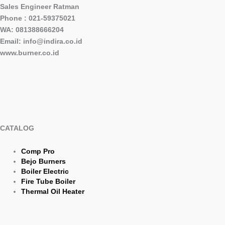
Sales Engineer Ratman
Phone : 021-59375021
WA: 081388666204
Email: info@indira.co.id
www.burner.co.id
CATALOG
Comp Pro
Bejo Burners
Boiler Electric
Fire Tube Boiler
Thermal Oil Heater