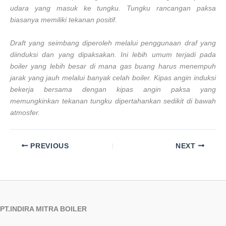
udara yang masuk ke tungku. Tungku rancangan paksa
biasanya memiliki tekanan positif.
Draft yang seimbang diperoleh melalui penggunaan draf yang
diinduksi dan yang dipaksakan. Ini lebih umum terjadi pada
boiler yang lebih besar di mana gas buang harus menempuh
jarak yang jauh melalui banyak celah boiler. Kipas angin induksi
bekerja bersama dengan kipas angin paksa yang
memungkinkan tekanan tungku dipertahankan sedikit di bawah
atmosfer.
PREVIOUS
NEXT
PT.INDIRA MITRA BOILER