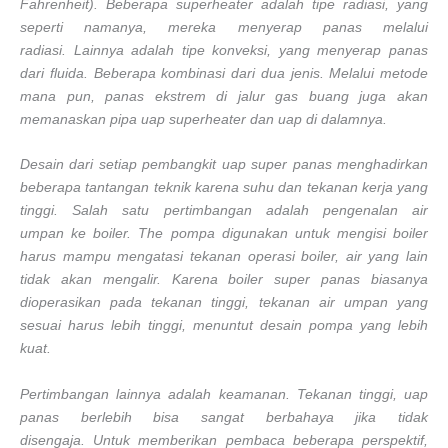
Fahrenheit). Beberapa superheater adalah tipe radiasi, yang
seperti namanya, mereka menyerap panas melalui
radiasi. Lainnya adalah tipe konveksi, yang menyerap panas
dari fluida. Beberapa kombinasi dari dua jenis. Melalui metode
mana pun, panas ekstrem di jalur gas buang juga akan
memanaskan pipa uap superheater dan uap di dalamnya.
Desain dari setiap pembangkit uap super panas menghadirkan
beberapa tantangan teknik karena suhu dan tekanan kerja yang
tinggi. Salah satu pertimbangan adalah pengenalan air
umpan ke boiler. The pompa digunakan untuk mengisi boiler
harus mampu mengatasi tekanan operasi boiler, air yang lain
tidak akan mengalir. Karena boiler super panas biasanya
dioperasikan pada tekanan tinggi, tekanan air umpan yang
sesuai harus lebih tinggi, menuntut desain pompa yang lebih
kuat.
Pertimbangan lainnya adalah keamanan. Tekanan tinggi, uap
panas berlebih bisa sangat berbahaya jika tidak
disengaja. Untuk memberikan pembaca beberapa perspektif,