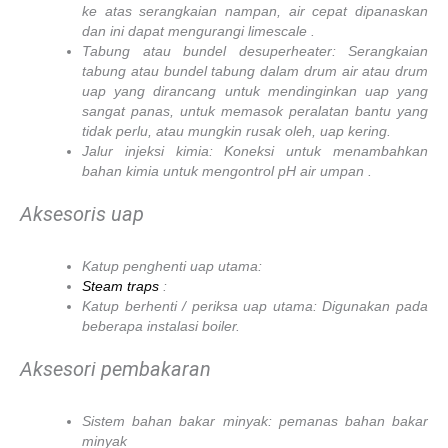
ke atas serangkaian nampan, air cepat dipanaskan
dan ini dapat mengurangi limescale .
Tabung atau bundel desuperheater: Serangkaian
tabung atau bundel tabung dalam drum air atau drum
uap yang dirancang untuk mendinginkan uap yang
sangat panas, untuk memasok peralatan bantu yang
tidak perlu, atau mungkin rusak oleh, uap kering.
Jalur injeksi kimia: Koneksi untuk menambahkan
bahan kimia untuk mengontrol pH air umpan .
Aksesoris uap
Katup penghenti uap utama:
Steam traps
:
Katup berhenti / periksa uap utama: Digunakan pada
beberapa instalasi boiler.
Aksesori pembakaran
Sistem bahan bakar minyak: pemanas bahan bakar
minyak