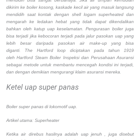
dikirim ke boiler kosong, kaskade kecil air yang masuk langsung
mendidih saat kontak dengan shell logam superheated dan
mengarah ke ledakan hebat yang tidak dapat dikendalikan
bahkan oleh katup uap keselamatan. Pengurasan boiler juga
bisa terjadi jika kebocoran terjadi pada jalur pasokan uap yang
lebih besar daripada pasokan air make-up yang bisa
diganti. The Hartford loop diciptakan pada tahun 1919
oleh Hartford Steam Boiler Inspeksi dan Perusahaan Asuransi
sebagai metode untuk membantu mencegah kondisi ini terjadi,
dan dengan demikian mengurangi klaim asuransi mereka.
Ketel uap super panas
Boiler super panas di lokomotif uap.
Artikel utama: Superheater
Ketika air direbus hasilnya adalah uap jenuh , juga disebut