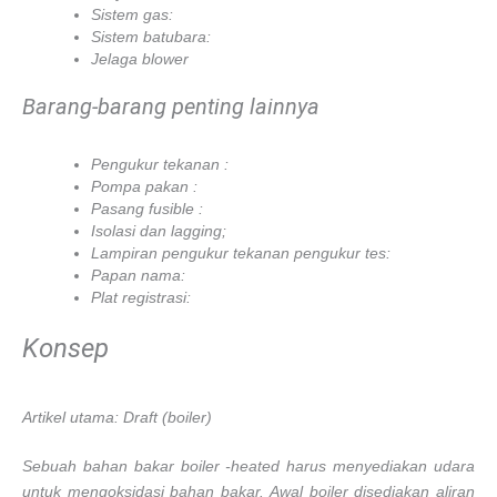
Sistem gas:
Sistem batubara:
Jelaga blower
Barang-barang penting lainnya
Pengukur tekanan :
Pompa pakan :
Pasang fusible :
Isolasi dan lagging;
Lampiran pengukur tekanan pengukur tes:
Papan nama:
Plat registrasi:
Konsep
Artikel utama: Draft (boiler)
Sebuah bahan bakar boiler -heated harus menyediakan udara
untuk mengoksidasi bahan bakar. Awal boiler disediakan aliran