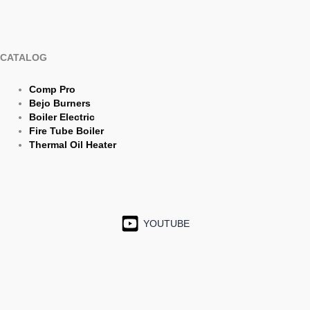
CATALOG
Comp Pro
Bejo Burners
Boiler Electric
Fire Tube Boiler
Thermal Oil Heater
YOUTUBE