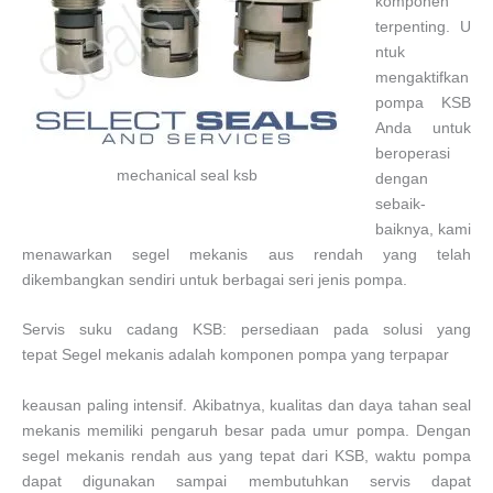
komponen
terpenting. U
ntuk
mengaktifkan
pompa KSB
Anda untuk
beroperasi
mechanical seal ksb
dengan
sebaik-
baiknya, kami
menawarkan segel mekanis aus rendah yang telah
dikembangkan sendiri untuk berbagai seri jenis pompa.
Servis suku cadang KSB: persediaan pada solusi yang
tepat
Segel mekanis adalah komponen pompa yang terpapar
keausan paling intensif. Akibatnya, kualitas dan daya tahan seal
mekanis memiliki pengaruh besar pada umur pompa. Dengan
segel mekanis rendah aus yang tepat dari KSB, waktu pompa
dapat digunakan sampai membutuhkan servis dapat