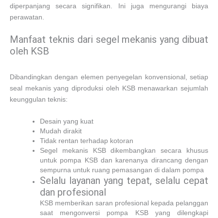
diperpanjang secara signifikan. Ini juga mengurangi biaya
perawatan.
Manfaat teknis dari segel mekanis yang dibuat
oleh KSB
Dibandingkan dengan elemen penyegelan konvensional, setiap
seal mekanis yang diproduksi oleh KSB menawarkan sejumlah
keunggulan teknis:
Desain yang kuat
Mudah dirakit
Tidak rentan terhadap kotoran
Segel mekanis KSB dikembangkan secara khusus
untuk pompa KSB dan karenanya dirancang dengan
sempurna untuk ruang pemasangan di dalam pompa
Selalu layanan yang tepat, selalu cepat
dan profesional
KSB memberikan saran profesional kepada pelanggan
saat mengonversi pompa KSB yang dilengkapi