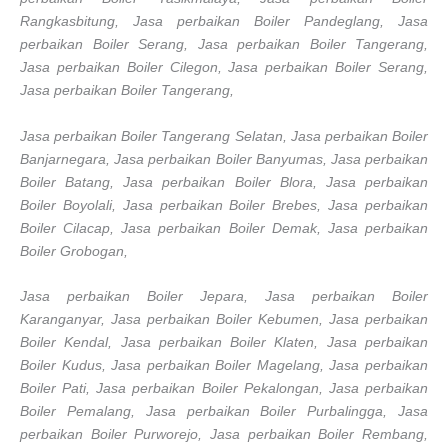
Rangkasbitung, Jasa perbaikan Boiler Pandeglang, Jasa
perbaikan Boiler Serang, Jasa perbaikan Boiler Tangerang,
Jasa perbaikan Boiler Cilegon, Jasa perbaikan Boiler Serang,
Jasa perbaikan Boiler Tangerang,
Jasa perbaikan Boiler Tangerang Selatan, Jasa perbaikan Boiler
Banjarnegara, Jasa perbaikan Boiler Banyumas, Jasa perbaikan
Boiler Batang, Jasa perbaikan Boiler Blora, Jasa perbaikan
Boiler Boyolali, Jasa perbaikan Boiler Brebes, Jasa perbaikan
Boiler Cilacap, Jasa perbaikan Boiler Demak, Jasa perbaikan
Boiler Grobogan,
Jasa perbaikan Boiler Jepara, Jasa perbaikan Boiler
Karanganyar, Jasa perbaikan Boiler Kebumen, Jasa perbaikan
Boiler Kendal, Jasa perbaikan Boiler Klaten, Jasa perbaikan
Boiler Kudus, Jasa perbaikan Boiler Magelang, Jasa perbaikan
Boiler Pati, Jasa perbaikan Boiler Pekalongan, Jasa perbaikan
Boiler Pemalang, Jasa perbaikan Boiler Purbalingga, Jasa
perbaikan Boiler Purworejo, Jasa perbaikan Boiler Rembang,