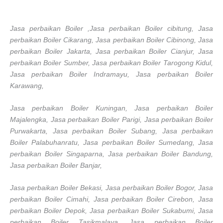
Jasa perbaikan Boiler ,Jasa perbaikan Boiler cibitung, Jasa
perbaikan Boiler Cikarang, Jasa perbaikan Boiler Cibinong, Jasa
perbaikan Boiler Jakarta, Jasa perbaikan Boiler Cianjur, Jasa
perbaikan Boiler Sumber, Jasa perbaikan Boiler Tarogong Kidul,
Jasa perbaikan Boiler Indramayu, Jasa perbaikan Boiler
Karawang,
Jasa perbaikan Boiler Kuningan, Jasa perbaikan Boiler
Majalengka, Jasa perbaikan Boiler Parigi, Jasa perbaikan Boiler
Purwakarta, Jasa perbaikan Boiler Subang, Jasa perbaikan
Boiler Palabuhanratu, Jasa perbaikan Boiler Sumedang, Jasa
perbaikan Boiler Singaparna, Jasa perbaikan Boiler Bandung,
Jasa perbaikan Boiler Banjar,
Jasa perbaikan Boiler Bekasi, Jasa perbaikan Boiler Bogor, Jasa
perbaikan Boiler Cimahi, Jasa perbaikan Boiler Cirebon, Jasa
perbaikan Boiler Depok, Jasa perbaikan Boiler Sukabumi, Jasa
perbaikan Boiler Tasikmalaya, Jasa perbaikan Boiler