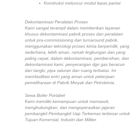
Konstruksi meluncur modul lepas pantai
Dekontaminasi Peralatan Proses
Kami sangat terampil dalam memberikan layanan
khusus dekontaminasi pabrik proses dan peralatan
untuk pra-commissioning dan turnaround pabrik,
menggunakan teknologi proses kimia berpemilik, yang
sederhana, lebih aman, ramah lingkungan dan yang
paling cepat, dalam dekontaminasi, pembersihan, dan
dekontaminasi kami. penyerangan dgn gas beracun
dari tangki, pipa saluran dan ruang terbatas. Ini
memfasilitasi entri yang aman untuk pekerjaan
pemeliharaan di Pabrik Minyak dan Petrokimia.
Sewa Boiler Portabel
Kami memiliki kemampuan untuk memasok,
menghubungkan, dan mengoperasikan jajaran
pembangkit Pembangkit Uap Terkemas terbesar untuk
Tujuan Komersial, Industri dan Militer.