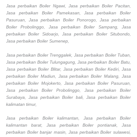
Jasa perbaikan Boiler Ngawi, Jasa perbaikan Boiler Pacitan,
Jasa perbaikan Boiler Pamekasan, Jasa perbaikan Boiler
Pasuruan, Jasa perbaikan Boiler Ponorogo, Jasa perbaikan
Boiler Probolinggo, Jasa perbaikan Boiler Sampang, Jasa
perbaikan Boiler Sidoarjo, Jasa perbaikan Boiler Situbondo,
Jasa perbaikan Boiler Sumenep,
Jasa perbaikan Boiler Trenggalek, Jasa perbaikan Boiler Tuban,
Jasa perbaikan Boiler Tulungagung, Jasa perbaikan Boiler Batu,
Jasa perbaikan Boiler Blitar, Jasa perbaikan Boiler Kediri, Jasa
perbaikan Boiler Madiun, Jasa perbaikan Boiler Malang, Jasa
perbaikan Boiler Mojokerto, Jasa perbaikan Boiler Pasuruan,
Jasa perbaikan Boiler Probolinggo, Jasa perbaikan Boiler
Surabaya, Jasa perbaikan Boiler bali, Jasa perbaikan Boiler
kalimatan timur,
Jasa perbaikan Boiler kalimantan, Jasa perbaikan Boiler
kalimantan barat, Jasa perbaikan Boiler pontianak, Jasa
perbaikan Boiler banjar masin, Jasa perbaikan Boiler sulawesi,