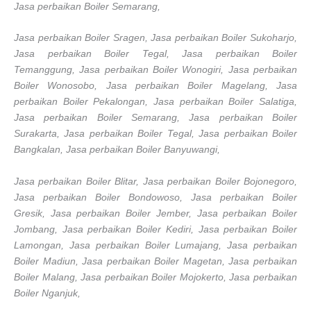
Jasa perbaikan Boiler Semarang,
Jasa perbaikan Boiler Sragen, Jasa perbaikan Boiler Sukoharjo,
Jasa perbaikan Boiler Tegal, Jasa perbaikan Boiler
Temanggung, Jasa perbaikan Boiler Wonogiri, Jasa perbaikan
Boiler Wonosobo, Jasa perbaikan Boiler Magelang, Jasa
perbaikan Boiler Pekalongan, Jasa perbaikan Boiler Salatiga,
Jasa perbaikan Boiler Semarang, Jasa perbaikan Boiler
Surakarta, Jasa perbaikan Boiler Tegal, Jasa perbaikan Boiler
Bangkalan, Jasa perbaikan Boiler Banyuwangi,
Jasa perbaikan Boiler Blitar, Jasa perbaikan Boiler Bojonegoro,
Jasa perbaikan Boiler Bondowoso, Jasa perbaikan Boiler
Gresik, Jasa perbaikan Boiler Jember, Jasa perbaikan Boiler
Jombang, Jasa perbaikan Boiler Kediri, Jasa perbaikan Boiler
Lamongan, Jasa perbaikan Boiler Lumajang, Jasa perbaikan
Boiler Madiun, Jasa perbaikan Boiler Magetan, Jasa perbaikan
Boiler Malang, Jasa perbaikan Boiler Mojokerto, Jasa perbaikan
Boiler Nganjuk,