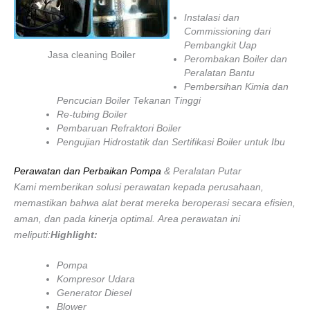
Instalasi dan
Commissioning dari
Pembangkit Uap
Jasa cleaning Boiler
Perombakan Boiler dan
Peralatan Bantu
Pembersihan Kimia dan
Pencucian Boiler Tekanan Tinggi
Re-tubing Boiler
Pembaruan Refraktori Boiler
Pengujian Hidrostatik dan Sertifikasi Boiler untuk Ibu
Perawatan dan Perbaikan Pompa
& Peralatan Putar
Kami memberikan solusi perawatan kepada perusahaan,
memastikan bahwa alat berat mereka beroperasi secara efisien,
aman, dan pada kinerja optimal. Area perawatan ini
meliputi:
Highlight:
Pompa
Kompresor Udara
Generator Diesel
Blower