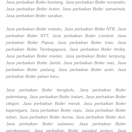
Jasa perbaikan Boiler bontang, Jasa perbaikan Boiler sorawako,
Jasa perbaikan Boiler buton, Jasa perbaikan Boiler samarinda,
Jasa perbaikan Boiler sarakan,
Jasa perbaikan Boiler maluku, Jasa perbaikan Boiler NTB, Jasa
perbaikan Boiler NTT, Jasa perbaikan Boiler Lombok, Jasa
perbaikan Boiler Papua, Jasa perbaikan Boiler Irian, Jasa
perbaikan Boiler Tembagapura, Jasa perbaikan Boiler timika,
Jasa perbaikan Boiler medan, Jasa perbaikan Boiler lampung,
Jasa perbaikan Boiler Jambi, Jasa perbaikan Boiler nias, Jasa
perbaikan Boiler padang, Jasa perbaikan Boiler aceh, Jasa
perbaikan Boiler pekan baru,
Jasa perbaikan Boiler bengkulu, Jasa perbaikan Boiler
palembang, Jasa perbaikan Boiler batam, Jasa perbaikan Boiler
cilegon, Jasa perbaikan Boiler merak, Jasa perbaikan Boiler
bajanegara, Jasa perbaikan Boiler cepu, Jasa perbaikan Boiler
tuban, Jasa perbaikan Boiler dumai, Jasa perbaikan Boiler duri,
Jasa perbaikan Boiler sulawesi, Jasa perbaikan Boiler
sangkawang, Jasa perbaikan Boiler pangkal ambun, Jasa