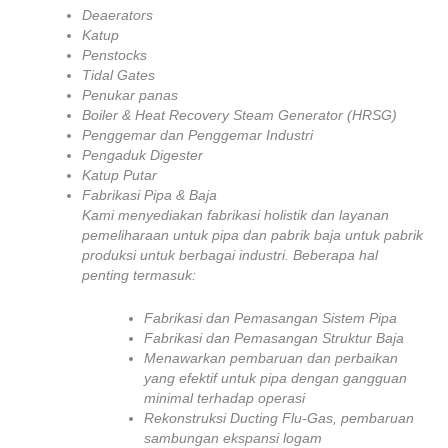
Deaerators
Katup
Penstocks
Tidal Gates
Penukar panas
Boiler & Heat Recovery Steam Generator (HRSG)
Penggemar dan Penggemar Industri
Pengaduk Digester
Katup Putar
Fabrikasi Pipa & Baja
Kami menyediakan fabrikasi holistik dan layanan
pemeliharaan untuk pipa dan pabrik baja untuk pabrik
produksi untuk berbagai industri. Beberapa hal
penting termasuk:
Fabrikasi dan Pemasangan Sistem Pipa
Fabrikasi dan Pemasangan Struktur Baja
Menawarkan pembaruan dan perbaikan
yang efektif untuk pipa dengan gangguan
minimal terhadap operasi
Rekonstruksi Ducting Flu-Gas, pembaruan
sambungan ekspansi logam