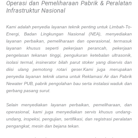
Operasi dan Pemeliharaan Pabrik & Peralatan
Infrastruktur Nasional
Kami adalah penyedia layanan teknik penting untuk Limbah-To-
Energi, Badan Lingkungan Nasional (NEA), menyediakan
layanan perbaikan, pemeliharaan dan operasional, termasuk
layanan khusus seperti pekerjaan perancah, pekerjaan
pengelasan tekanan tinggi, pengukuran ketebalan ultrasonik,
isolasi termal, insinerator bilah parut stoker yang diservis dan
diisi ulang pemotong rotari geser.
Kami juga merupakan
penyedia layanan teknik utama untuk Reklamasi Air dan Pabrik
Newater PUB, pabrik pengolahan bau serta instalasi waduk dan
gerbang pasang surut.
Selain menyediakan layanan perbaikan, pemeliharaan, dan
operasional, kami juga menyediakan servis khusus undang-
undang, inspeksi, pengujian, sertifikasi, dan registrasi peralatan
pengangkat, mesin dan bejana tekan.