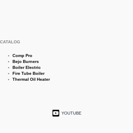
CATALOG
Comp Pro
Bejo Burners
Boiler Electric
Fire Tube Boiler
Thermal Oil Heater
YOUTUBE