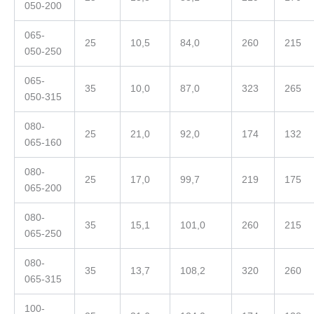
050-200
065-
25
10,5
84,0
260
215
050-250
065-
35
10,0
87,0
323
265
050-315
080-
25
21,0
92,0
174
132
065-160
080-
25
17,0
99,7
219
175
065-200
080-
35
15,1
101,0
260
215
065-250
080-
35
13,7
108,2
320
260
065-315
100-