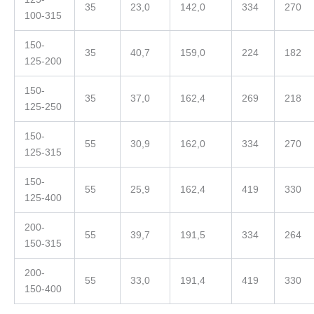
35
23,0
142,0
334
270
100-315
150-
35
40,7
159,0
224
182
125-200
150-
35
37,0
162,4
269
218
125-250
150-
55
30,9
162,0
334
270
125-315
150-
55
25,9
162,4
419
330
125-400
200-
55
39,7
191,5
334
264
150-315
200-
55
33,0
191,4
419
330
150-400