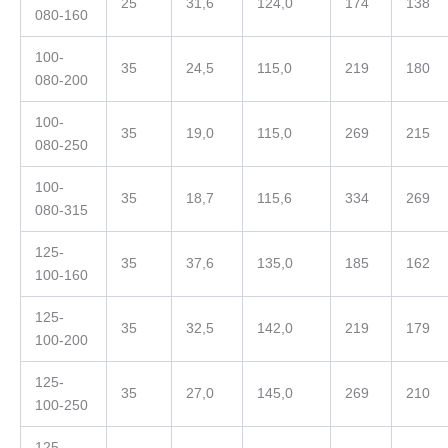
25
31,6
124,0
174
138
080-160
100-
35
24,5
115,0
219
180
080-200
100-
35
19,0
115,0
269
215
080-250
100-
35
18,7
115,6
334
269
080-315
125-
35
37,6
135,0
185
162
100-160
125-
35
32,5
142,0
219
179
100-200
125-
35
27,0
145,0
269
210
100-250
125-