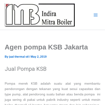
Skip
to
content
Agen pompa KSB Jakarta
By
jual thermal oil
/
May 2, 2019
Jual Pompa KSB
Pompa merek KSB adalah suatu alat yang membantu
pendorongan dengan tekanan yang kuat sesui capasitas dan
type pump, alat pendorong suatu bahan atau benda pompa ini
juga sering di pakai untuk pabrik industry seperti untuk mesin