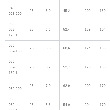
040-
25
6,0
45,2
209
160
025-200
050-
032-
25
6,6
52,4
139
104
125.1
050-
25
8,5
60,6
174
136
032-160
050-
032-
25
5,7
52,7
170
136
160.1
050-
25
7,0
62,9
209
170
032-200
050-
032-
25
5,6
54,0
204
170