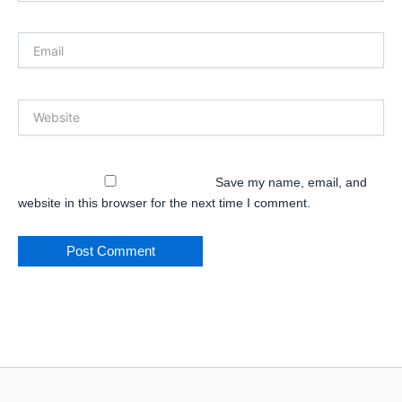
Email
Website
Save my name, email, and
website in this browser for the next time I comment.