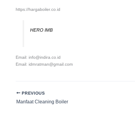
https://hargaboiler.co.id
HERO IMB
Email: info@indira.co.id
Email: idmratman@gmail.com
PREVIOUS
Manfaat Cleaning Boiler