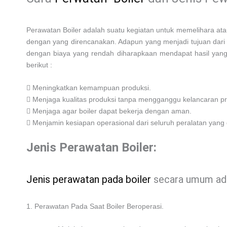
Perawatan Boiler adalah suatu kegiatan untuk memelihara ata
dengan yang direncanakan. Adapun yang menjadi tujuan dari 
dengan biaya yang rendah diharapkaan mendapat hasil yang t
berikut :
 Meningkatkan kemampuan produksi.
 Menjaga kualitas produksi tanpa mengganggu kelancaran pr
 Menjaga agar boiler dapat bekerja dengan aman.
 Menjamin kesiapan operasional dari seluruh peralatan yang
Jenis Perawatan Boiler:
Jenis perawatan pada boiler
secara umum ad
1. Perawatan Pada Saat Boiler Beroperasi.