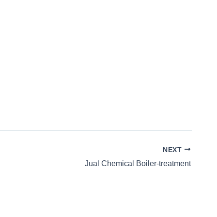
NEXT
Jual Chemical Boiler-treatment