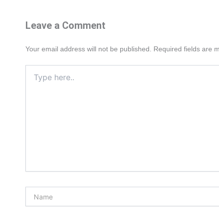
Leave a Comment
Your email address will not be published.
Required fields are
Type
here..
Name