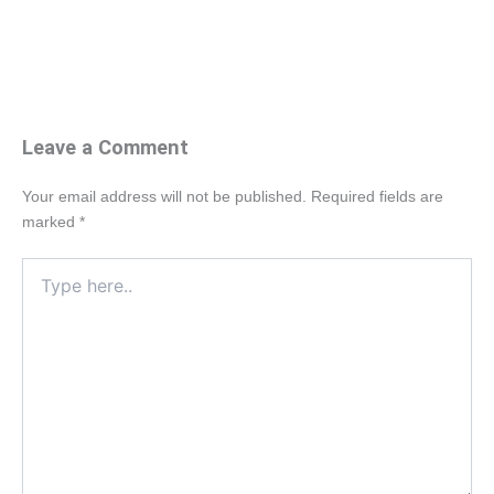
Leave a Comment
Your email address will not be published.
Required fields are
marked
*
Type
here..