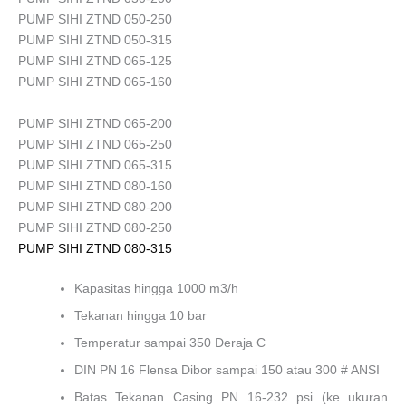
PUMP SIHI ZTND 050-250
PUMP SIHI ZTND 050-315
PUMP SIHI ZTND 065-125
PUMP SIHI ZTND 065-160
PUMP SIHI ZTND 065-200
PUMP SIHI ZTND 065-250
PUMP SIHI ZTND 065-315
PUMP SIHI ZTND 080-160
PUMP SIHI ZTND 080-200
PUMP SIHI ZTND 080-250
PUMP SIHI ZTND 080-315
Kapasitas hingga 1000 m3/h
Tekanan hingga 10 bar
Temperatur sampai 350 Deraja C
DIN PN 16 Flensa Dibor sampai 150 atau 300 # ANSI
Batas Tekanan Casing PN 16-232 psi (ke ukuran