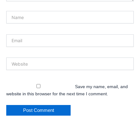
Name
Email
Website
Save my name, email, and
website in this browser for the next time I comment.