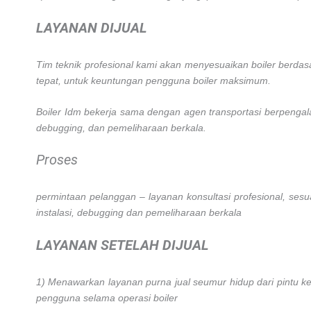
LAYANAN DIJUAL
Tim teknik profesional kami akan menyesuaikan boiler berd
tepat, untuk keuntungan pengguna boiler maksimum.
Boiler Idm bekerja sama dengan agen transportasi berpengalama
debugging, dan pemeliharaan berkala.
Proses
permintaan pelanggan – layanan konsultasi profesional, ses
instalasi, debugging dan pemeliharaan berkala
LAYANAN SETELAH DIJUAL
1) Menawarkan layanan purna jual seumur hidup dari pintu ke
pengguna selama operasi boiler