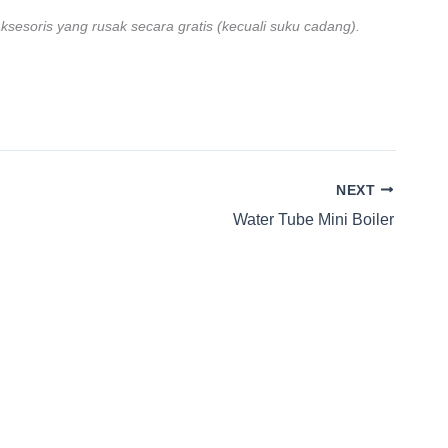
ksesoris yang rusak secara gratis (kecuali suku cadang).
NEXT
Water Tube Mini Boiler