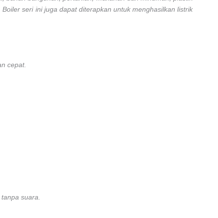
iler seri ini juga dapat diterapkan untuk menghasilkan listrik
an cepat.
n tanpa suara.