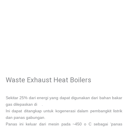
Waste Exhaust Heat Boilers
Sekitar 25% dari energi yang dapat digunakan dari bahan bakar
gas dilepaskan di .
Ini dapat ditangkap untuk kogenerasi dalam pembangkit listrik
dan panas gabungan.
Panas ini keluar dari mesin pada ~450 o C sebagai ‘panas