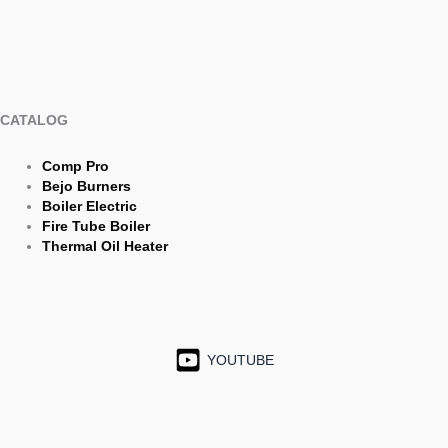
CATALOG
Comp Pro
Bejo Burners
Boiler Electric
Fire Tube Boiler
Thermal Oil Heater
YOUTUBE