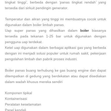
tingkat tinggi’, berbeda dengan ‘panas tingkat rendah’ ​​yang
tersedia dari sirkuit pendingin generator.
Temperatur dan aliran yang tinggi ini membuatnya cocok untuk
digunakan dalam boiler limbah panas.
Uap super panas yang dihasilkan dalam
boiler
biasanya
tersedia pada tekanan 1-25 bar untuk digunakan dengan
pengguna uap terdekat.
Ketel uap digunakan dalam berbagai aplikasi gas yang berbeda
dengan ini menjadi solusi populer untuk rumah sakit, pekerjaan
pengolahan limbah dan pabrik proses industri.
Boiler panas buang terhubung ke gas buang engine dan dapat
ditempatkan di gedung yang berdekatan atau dapat disediakan
dalam wadah khusus mereka sendiri
Komponen tipikal
Kontainerisasi
Peralatan keselamatan
Panel kendali