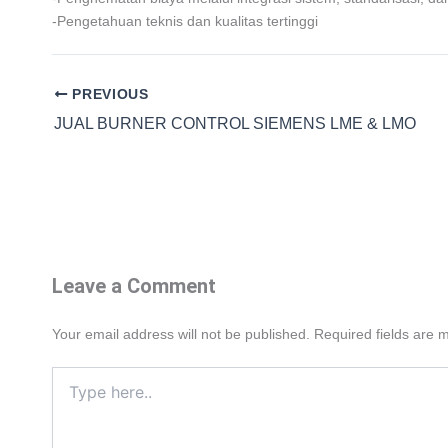
-Pengetahuan teknis dan kualitas tertinggi
PREVIOUS
JUAL BURNER CONTROL SIEMENS LME & LMO
Leave a Comment
Your email address will not be published.
Required fields are
Type
here..