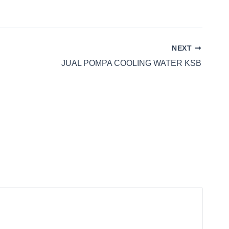
NEXT
JUAL POMPA COOLING WATER KSB