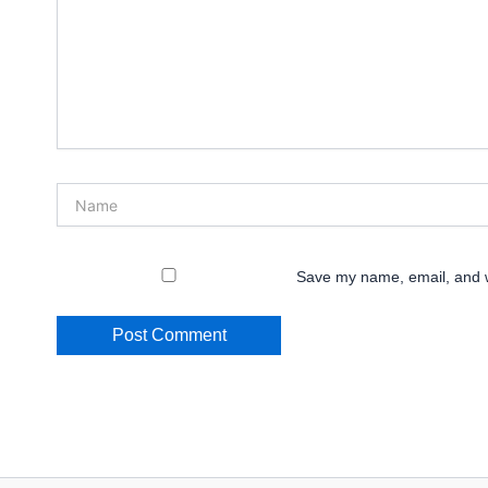
Name
Save my name, email, and we