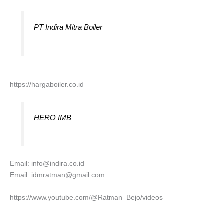
PT Indira Mitra Boiler
https://hargaboiler.co.id
HERO IMB
Email: info@indira.co.id
Email: idmratman@gmail.com
https://www.youtube.com/@Ratman_Bejo/videos