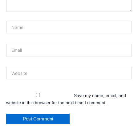
Name
Email
Website
Save my name, email, and
website in this browser for the next time I comment.