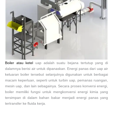
Boiler atau ketel
uap adalah suatu bejana tertutup yang di
dalamnya berisi air untuk dipanaskan. Energi panas dari uap air
keluaran boiler tersebut selanjutnya digunakan untuk berbagai
macam keperluan, seperti untuk turbin uap, pemanas ruangan,
mesin uap, dan lain sebagainya. Secara proses konversi energi,
boiler memiliki fungsi untuk mengkonversi energi kimia yang
tersimpan di dalam bahan bakar menjadi energi panas yang
tertransfer ke fluida kerja.