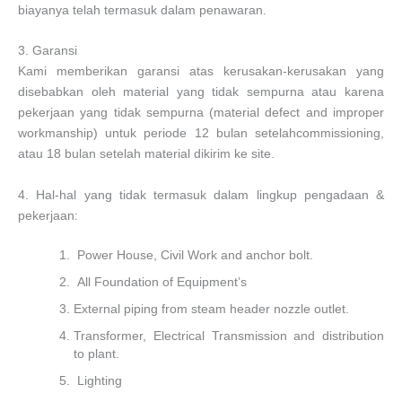
biayanya telah termasuk dalam penawaran.
3. Garansi
Kami memberikan garansi atas kerusakan-kerusakan yang
disebabkan oleh material yang tidak sempurna atau karena
pekerjaan yang tidak sempurna (material defect and improper
workmanship) untuk periode 12 bulan setelahcommissioning,
atau 18 bulan setelah material dikirim ke site.
4. Hal-hal yang tidak termasuk dalam lingkup pengadaan &
pekerjaan:
Power House, Civil Work and anchor bolt.
All Foundation of Equipment’s
External piping from steam header nozzle outlet.
Transformer, Electrical Transmission and distribution
to plant.
Lighting