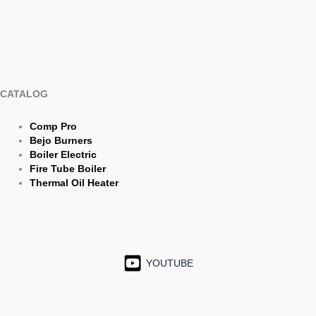
CATALOG
Comp Pro
Bejo Burners
Boiler Electric
Fire Tube Boiler
Thermal Oil Heater
YOUTUBE