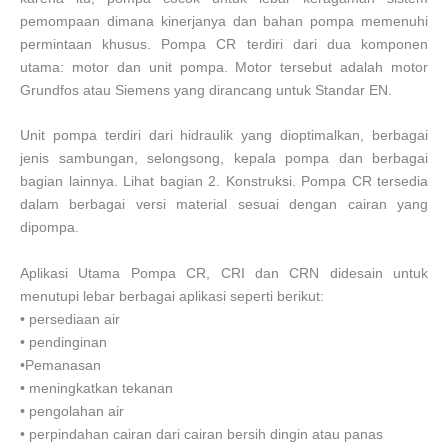
pemompaan dimana kinerjanya dan bahan pompa memenuhi
permintaan khusus. Pompa CR terdiri dari dua komponen
utama: motor dan unit pompa. Motor tersebut adalah motor
Grundfos atau Siemens yang dirancang untuk Standar EN.
Unit pompa terdiri dari hidraulik yang dioptimalkan, berbagai
jenis sambungan, selongsong, kepala pompa dan berbagai
bagian lainnya. Lihat bagian 2. Konstruksi. Pompa CR tersedia
dalam berbagai versi material sesuai dengan cairan yang
dipompa.
Aplikasi Utama Pompa CR, CRI dan CRN didesain untuk
menutupi lebar berbagai aplikasi seperti berikut:
• persediaan air
• pendinginan
•Pemanasan
• meningkatkan tekanan
• pengolahan air
• perpindahan cairan dari cairan bersih dingin atau panas