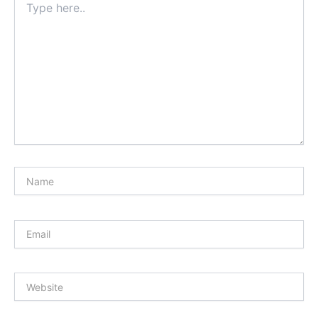
here..
Name
Email
Website