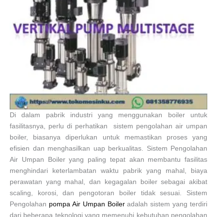
Di dalam pabrik industri yang menggunakan boiler untuk
fasilitasnya, perlu di perhatikan sistem pengolahan air umpan
boiler, biasanya diperlukan untuk memastikan proses yang
efisien dan menghasilkan uap berkualitas. Sistem Pengolahan
Air Umpan Boiler yang paling tepat akan membantu fasilitas
menghindari keterlambatan waktu pabrik yang mahal, biaya
perawatan yang mahal, dan kegagalan boiler sebagai akibat
scaling, korosi, dan pengotoran boiler tidak sesuai. Sistem
Pengolahan
pompa Air Umpan Boiler
adalah sistem yang terdiri
dari beberapa teknologi yang memenuhi kebutuhan pengolahan