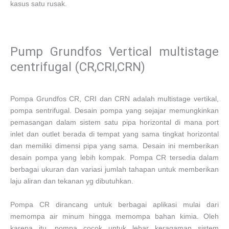
kasus satu rusak.
Pump Grundfos Vertical multistage
centrifugal (CR,CRI,CRN)
Pompa Grundfos CR, CRI dan CRN adalah multistage vertikal,
pompa sentrifugal. Desain pompa yang sejajar memungkinkan
pemasangan dalam sistem satu pipa horizontal di mana port
inlet dan outlet berada di tempat yang sama tingkat horizontal
dan memiliki dimensi pipa yang sama. Desain ini memberikan
desain pompa yang lebih kompak. Pompa CR tersedia dalam
berbagai ukuran dan variasi jumlah tahapan untuk memberikan
laju aliran dan tekanan yg dibutuhkan.
Pompa CR dirancang untuk berbagai aplikasi mulai dari
memompa air minum hingga memompa bahan kimia. Oleh
karena itu, pompa cocok untuk lebar keragaman sistem