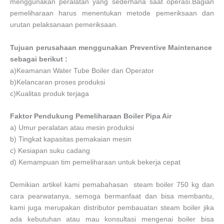
menggunakan peralatan yang sederhana saat operasi.Bagian
pemeliharaan harus menentukan metode pemeriksaan dan
urutan pelaksanaan pemeriksaan.
Tujuan perusahaan menggunakan Preventive Maintenance
sebagai berikut :
a)Keamanan Water Tube Boiler dan Operator
b)Kelancaran proses produksi
c)Kualitas produk terjaga
Faktor Pendukung Pemeliharaan Boiler Pipa Air
a) Umur peralatan atau mesin produksi
b) Tingkat kapasitas pemakaian mesin
c) Kesiapan suku cadang
d) Kemampuan tim pemeliharaan untuk bekerja cepat
Demikian artikel kami pemabahasan steam boiler 750 kg dan
cara pearwatanya, semoga bermanfaat dan bisa membantu,
kami juga merupakan distributor pembauatan steam boiler jika
ada kebutuhan atau mau konsultasi mengenai boiler bisa