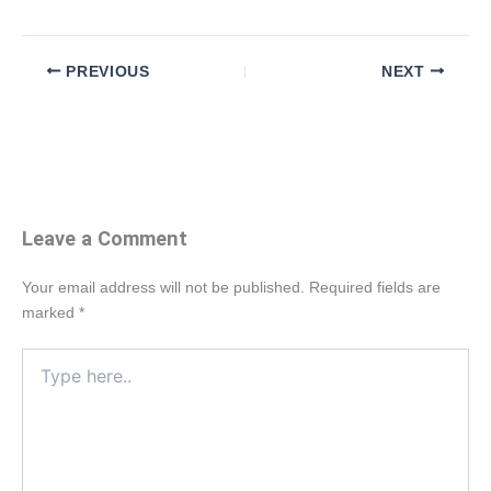
PREVIOUS
NEXT
Leave a Comment
Your email address will not be published.
Required fields are
marked
*
Type
here..