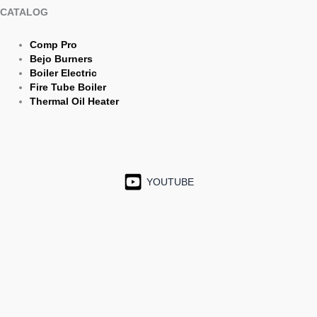
CATALOG
Comp Pro
Bejo Burners
Boiler Electric
Fire Tube Boiler
Thermal Oil Heater
YOUTUBE