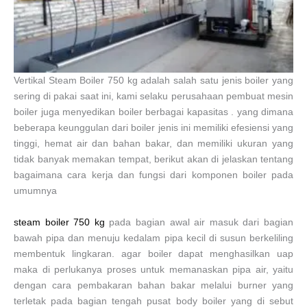
Vertikal Steam Boiler 750 kg adalah salah satu jenis boiler yang
sering di pakai saat ini, kami selaku perusahaan pembuat mesin
boiler juga menyedikan boiler berbagai kapasitas . yang dimana
beberapa keunggulan dari boiler jenis ini memiliki efesiensi yang
tinggi, hemat air dan bahan bakar, dan memiliki ukuran yang
tidak banyak memakan tempat, berikut akan di jelaskan tentang
bagaimana cara kerja dan fungsi dari komponen boiler pada
umumnya
steam boiler 750 kg
pada bagian awal air masuk dari bagian
bawah pipa dan menuju kedalam pipa kecil di susun berkeliling
membentuk lingkaran. agar boiler dapat menghasilkan uap
maka di perlukanya proses untuk memanaskan pipa air, yaitu
dengan cara pembakaran bahan bakar melalui burner yang
terletak pada bagian tengah pusat body boiler yang di sebut