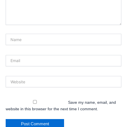
Name
Email
Website
Save my name, email, and
website in this browser for the next time I comment.