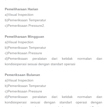
Pemeliharaan Harian
a)Visual Inspection
b)Pemeriksaan Temperatur
c)Pemeriksaan Pressure2.
Pemeliharaan Mingguan
a)Visual Inspection
b)Pemeriksaan Temperatur
c)Pemeriksaan Pressure
d)Pemeriksaan peralatan dari ketidak normalan dan
kondisioperasi sesuai dengan standart operasi
Pemeriksaan Bulanan
a)Visual Inspection
b)Pemeriksaan Temperatur
c)Pemeriksaan Pressure
d)Pemeriksaan peralatan dari ketidak normalan dan
kondisioperasi sesuai dengan standart operasi dengan