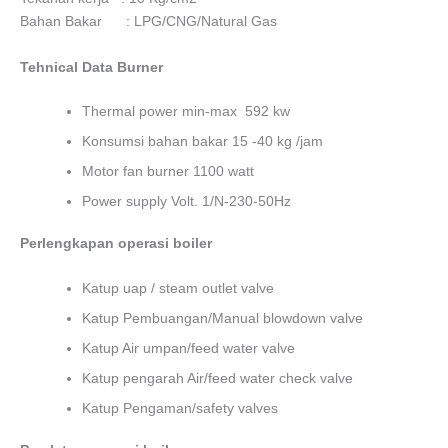
Bahan Bakar : LPG/CNG/Natural Gas
Tehnical Data Burner
Thermal power min-max 592 kw
Konsumsi bahan bakar 15 -40 kg /jam
Motor fan burner 1100 watt
Power supply Volt. 1/N-230-50Hz
Perlengkapan operasi boiler
Katup uap / steam outlet valve
Katup Pembuangan/Manual blowdown valve
Katup Air umpan/feed water valve
Katup pengarah Air/feed water check valve
Katup Pengaman/safety valves