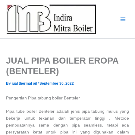
Skip
to
content
JUAL PIPA BOILER EROPA
(BENTELER)
By
jual thermal oil
/
September 30, 2022
Pengertian Pipa tabung boiler Benteler
Pipa tube boiler Benteler adalah jenis pipa tabung mulus yang
bekerja untuk tekanan dan temperatur tinggi . Metode
pembuatannya sama dengan pipa seamless, tetapi ada
persyaratan ketat untuk pipa ini yang digunakan dalam