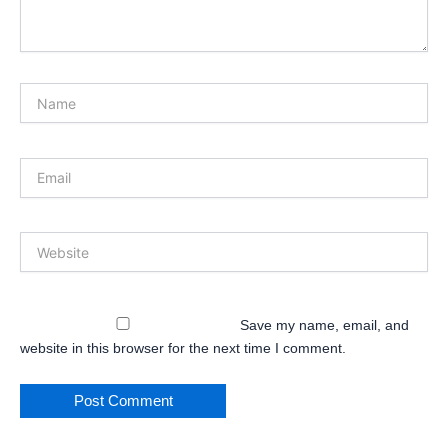
Name
Email
Website
Save my name, email, and
website in this browser for the next time I comment.