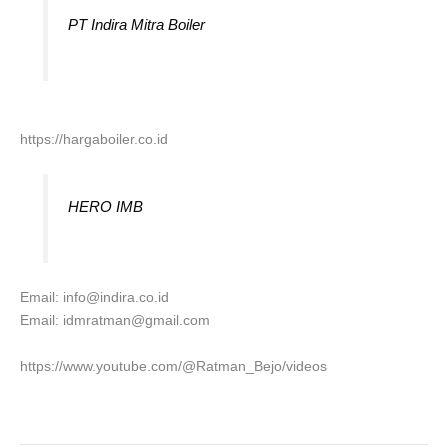
PT Indira Mitra Boiler
https://hargaboiler.co.id
HERO IMB
Email: info@indira.co.id
Email: idmratman@gmail.com
https://www.youtube.com/@Ratman_Bejo/videos