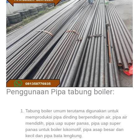
Penggunaan Pipa tabung boiler:
Tabung boiler umum terutama digunakan untuk
memproduksi pipa dinding berpendingin air, pipa air
mendidih, pipa uap super panas, pipa uap super
panas untuk boiler lokomotif, pipa asap besar dan
kecil dan pipa bata lengkung.