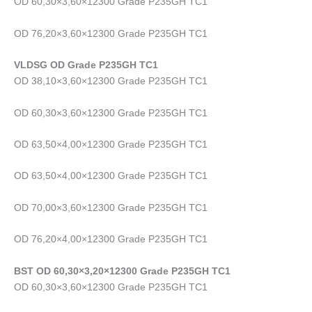
OD 60,30×3,60×12300 Grade P235GH TC1
OD 76,20×3,60×12300 Grade P235GH TC1
VLDSG OD Grade P235GH TC1
OD 38,10×3,60×12300 Grade P235GH TC1
OD 60,30×3,60×12300 Grade P235GH TC1
OD 63,50×4,00×12300 Grade P235GH TC1
OD 63,50×4,00×12300 Grade P235GH TC1
OD 70,00×3,60×12300 Grade P235GH TC1
OD 76,20×4,00×12300 Grade P235GH TC1
BST OD 60,30×3,20×12300 Grade P235GH TC1
OD 60,30×3,60×12300 Grade P235GH TC1