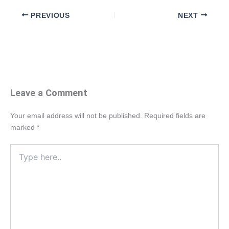
PREVIOUS
NEXT
Leave a Comment
Your email address will not be published.
Required fields are
marked
*
Type
here..