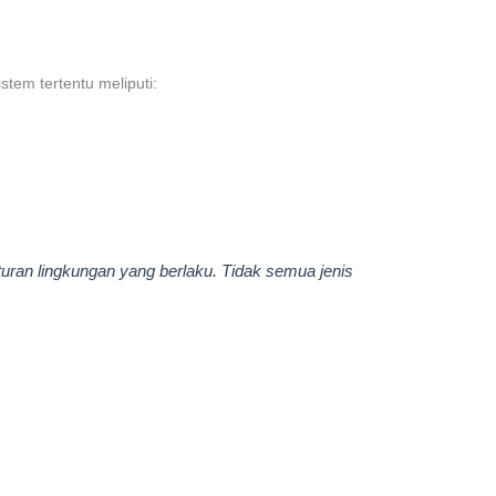
tem tertentu meliputi:
uran lingkungan yang berlaku. Tidak semua jenis