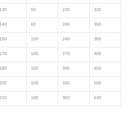
130
60
220
320
140
60
240
350
150
100
240
350
170
100
270
400
180
100
305
450
200
100
335
500
210
100
360
530