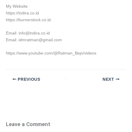
My Website
https://indira.co.id
https://burnerstock.co.id.
Email: info@indira.co.id
Email: idmratman@gmail.com
https://www.youtube.com/@Ratman_Bejo/videos
PREVIOUS
NEXT
Leave a Comment