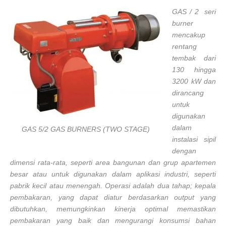
GAS / 2 seri
burner
mencakup
rentang
tembak dari
130 hingga
3200 kW dan
dirancang
untuk
digunakan
dalam
GAS 5/2 GAS BURNERS (TWO STAGE)
instalasi sipil
dengan
dimensi rata-rata, seperti area bangunan dan grup apartemen
besar atau untuk digunakan dalam aplikasi industri, seperti
pabrik kecil atau menengah. Operasi adalah dua tahap; kepala
pembakaran, yang dapat diatur berdasarkan output yang
dibutuhkan, memungkinkan kinerja optimal memastikan
pembakaran yang baik dan mengurangi konsumsi bahan