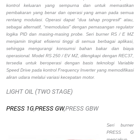
kontrol keluaran yang sempurna dan untuk memastikan
pembakaran yang benar dan operasi yang aman pada semua
rentang modulasi. Operasi dapat “dua tahap progresif” atau,
sebagai alternatif, “memodulasi” dengan pemasangan regulator
logika PID dan masing-masing probe. Seri burner RS ​​/ E MZ
menjamin tingkat efisiensi tinggi di semua berbagai aplikasi,
sehingga mengurangi konsumsi bahan bakar dan biaya
operasional. Model RS 250 / EV MZ, dilengkapi dengan REC37,
tersedia untuk beroperasi dengan basis teknologi Variable
Speed ​​Drive pada kontrol Frequency Inverter yang memodifikasi
aliran udara melalui variasi kecepatan motor.
LIGHT OIL (TWO STAGE)
PRESS 1G
,
PRESS GW
,PRESS GBW
Seri burner
PRESS G
mencakup