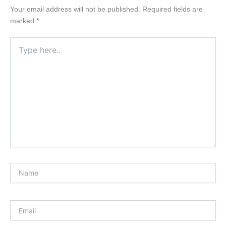
Your email address will not be published.
Required fields are
marked
*
Type
here..
Name
Email