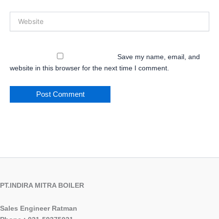
Website
Save my name, email, and
website in this browser for the next time I comment.
PT.INDIRA MITRA BOILER
Sales Engineer Ratman