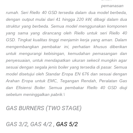
pemanasan
rumah. Seri Riello 40 GSD tersedia dalam dua model berbeda,
dengan output mulai dari 41 hingga 220 kW, dibagi dalam dua
struktur yang berbeda. Semua model menggunakan komponen
yang sama yang dirancang oleh Riello untuk seri Riello 40
GSD. Tingkat kualitas tinggi menjamin kerja yang aman. Dalam
mengembangkan pembakar ini, perhatian khusus diberikan
untuk mengurangi kebisingan, kemudahan pemasangan dan
penyesuaian, untuk mendapatkan ukuran sekecil mungkin agar
sesuai dengan segala jenis boiler yang tersedia di pasar. Semua
model disetujui oleh Standar Eropa EN 676 dan sesuai dengan
Arahan Eropa untuk EMC, Tegangan Rendah, Peralatan Gas
dan Efisiensi Boiler. Semua pembakar Riello 40 GSD diuji
sebelum meninggalkan pabrik.\
GAS BURNERS (TWO STAGE)
GAS 3/2, GAS 4/2 ,
GAS 5/2