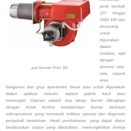
jarak tembak
107 hingga
1660 kW dan
dirancang
untuk
digunakan
dalam
instalasi sipil
dengan
dimensi rata-
jual burner Pres 3G
rata, seperti
area
bangunan dan grup apartemen besar atau untuk digunakan
dalam aplikasi industri, seperti pabrik kecil atau
menengah. Operasi adalah dua tahap; burner dilengkapi
dengan kotak kontrol keselamatan burner berbasis
mikroprosesor yang memasok indikasi operasi dan diagnosis
penyebab kesalahan. Head pembakaran, yang dapat diatur
berdasarkan output yang dibutuhkan, memungkinkan kinerja