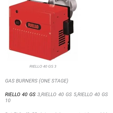
RIELLO 40 GS 3
GAS BURNERS (ONE STAGE)
RIELLO 40 GS
3,RIELLO 40 GS 5,RIELLO 40 GS
10