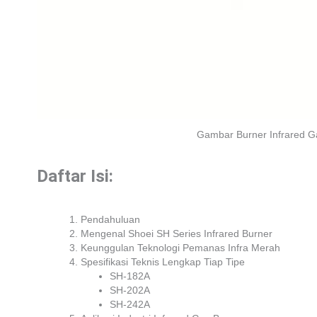
Gambar Burner Infrared Ga
Daftar Isi:
Pendahuluan
Mengenal Shoei SH Series Infrared Burner
Keunggulan Teknologi Pemanas Infra Merah
Spesifikasi Teknis Lengkap Tiap Tipe
SH-182A
SH-202A
SH-242A