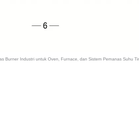
s Burner Industri untuk Oven, Furnace, dan Sistem Pemanas Suhu Tin